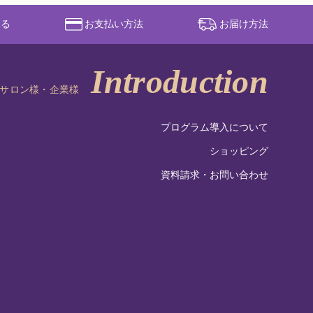
見る
お支払い方法
お届け方法
サロン様・企業様
プログラム導入について
ショッピング
資料請求・お問い合わせ