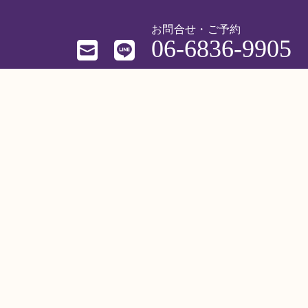
お問合せ・ご予約
06-6836-9905
品