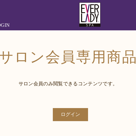
OGIN
サロン会員専用商
サロン会員のみ閲覧できるコンテンツです。
ログイン