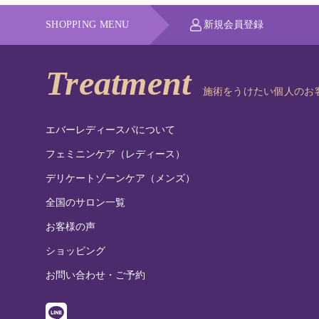
SHOPPING MENU
新規会員登録
施術をうけたい個人のお
エバーレディースパについて
フェミニンケア（レディース）
デリケートゾーンケア（メンズ）
全国のサロン一覧
お客様の声
ショッピング
お問い合わせ・ご予約