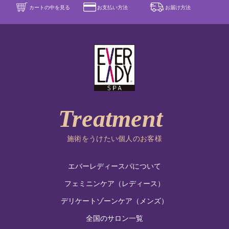
カートの中を見る
お支払い方法
お届け方法
施術をうけたい個人のお客様
エバーレディースパについて
フェミニンケア（レディース）
デリケートゾーンケア（メンズ）
全国のサロン一覧