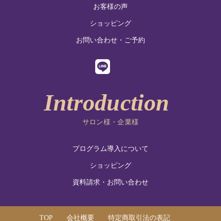
お客様の声
ショッピング
お問い合わせ・ご予約
サロン様・企業様
プログラム導入について
ショッピング
資料請求・お問い合わせ
TOP
会社概要
特定商取引法の表記