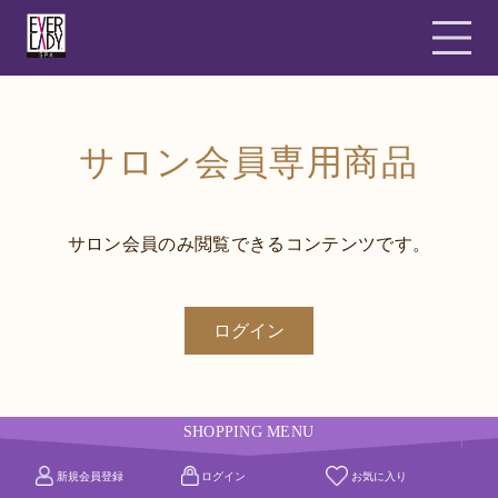
サロン会員専用商品
サロン会員のみ閲覧できるコンテンツです。
ログイン
SHOPPING MENU
新規会員登録
ログイン
お気に入り